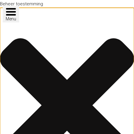
Beheer toestemming
Menu