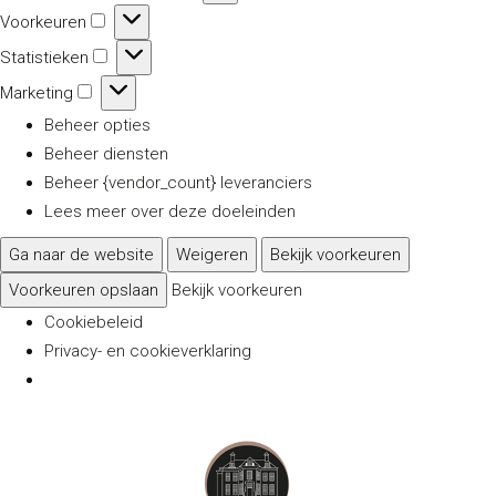
Voorkeuren
Voorkeuren
Statistieken
Statistieken
Marketing
Marketing
Beheer opties
Beheer diensten
Beheer {vendor_count} leveranciers
Lees meer over deze doeleinden
Ga naar de website
Weigeren
Bekijk voorkeuren
Voorkeuren opslaan
Bekijk voorkeuren
Cookiebeleid
Privacy- en cookieverklaring