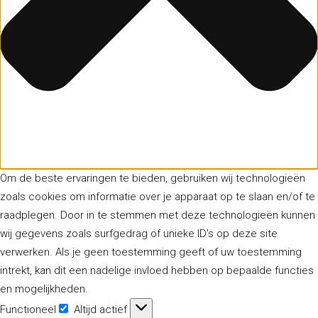
Om de beste ervaringen te bieden, gebruiken wij technologieën
zoals cookies om informatie over je apparaat op te slaan en/of te
raadplegen. Door in te stemmen met deze technologieën kunnen
wij gegevens zoals surfgedrag of unieke ID's op deze site
verwerken. Als je geen toestemming geeft of uw toestemming
intrekt, kan dit een nadelige invloed hebben op bepaalde functies
en mogelijkheden.
Functioneel
Altijd actief
Functioneel