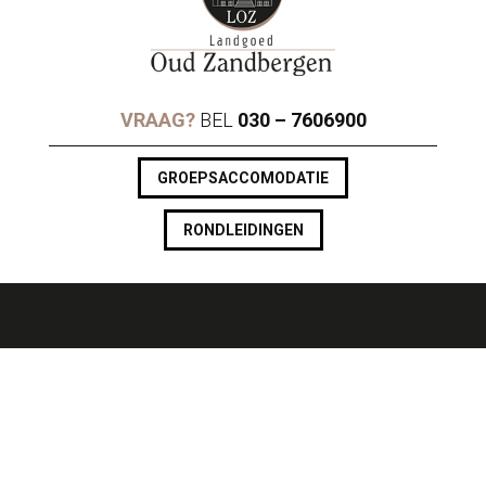
VRAAG?
BEL
030 – 7606900
GROEPSACCOMODATIE
RONDLEIDINGEN