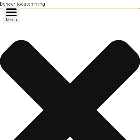
Beheer toestemming
Menu