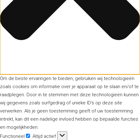
Om de beste ervaringen te bieden, gebruiken wij technologieën
zoals cookies om informatie over je apparaat op te slaan en/of te
raadplegen. Door in te stemmen met deze technologieën kunnen
wij gegevens zoals surfgedrag of unieke ID's op deze site
verwerken. Als je geen toestemming geeft of uw toestemming
intrekt, kan dit een nadelige invloed hebben op bepaalde functies
en mogelijkheden.
Functioneel
Altijd actief
Functioneel