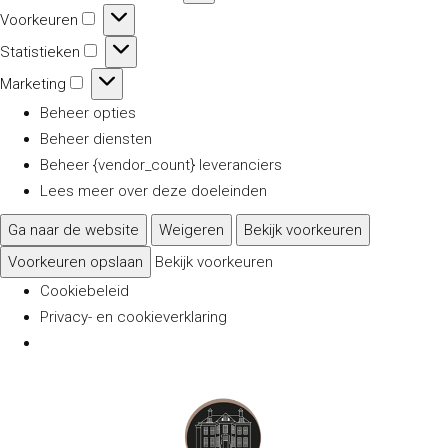
Voorkeuren
Voorkeuren
Statistieken
Statistieken
Marketing
Marketing
Beheer opties
Beheer diensten
Beheer {vendor_count} leveranciers
Lees meer over deze doeleinden
Ga naar de website
Weigeren
Bekijk voorkeuren
Voorkeuren opslaan
Bekijk voorkeuren
Cookiebeleid
Privacy- en cookieverklaring