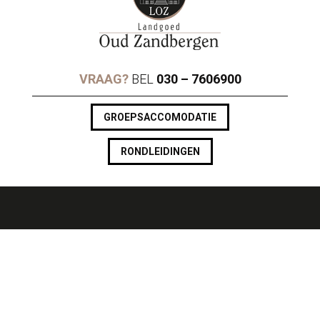
VRAAG?
BEL
030 – 7606900
GROEPSACCOMODATIE
RONDLEIDINGEN