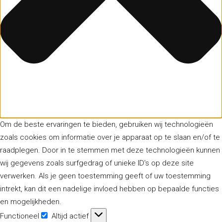
Om de beste ervaringen te bieden, gebruiken wij technologieën
zoals cookies om informatie over je apparaat op te slaan en/of te
raadplegen. Door in te stemmen met deze technologieën kunnen
wij gegevens zoals surfgedrag of unieke ID's op deze site
verwerken. Als je geen toestemming geeft of uw toestemming
intrekt, kan dit een nadelige invloed hebben op bepaalde functies
en mogelijkheden.
Functioneel
Altijd actief
Functioneel