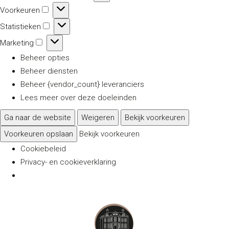
Voorkeuren
Voorkeuren
Statistieken
Statistieken
Marketing
Marketing
Beheer opties
Beheer diensten
Beheer {vendor_count} leveranciers
Lees meer over deze doeleinden
Ga naar de website
Weigeren
Bekijk voorkeuren
Voorkeuren opslaan
Bekijk voorkeuren
Cookiebeleid
Privacy- en cookieverklaring