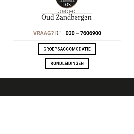
VRAAG?
BEL
030 – 7606900
GROEPSACCOMODATIE
RONDLEIDINGEN