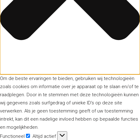
Om de beste ervaringen te bieden, gebruiken wij technologieën
zoals cookies om informatie over je apparaat op te slaan en/of te
raadplegen. Door in te stemmen met deze technologieën kunnen
wij gegevens zoals surfgedrag of unieke ID's op deze site
verwerken. Als je geen toestemming geeft of uw toestemming
intrekt, kan dit een nadelige invloed hebben op bepaalde functies
en mogelijkheden.
Functioneel
Altijd actief
Functioneel