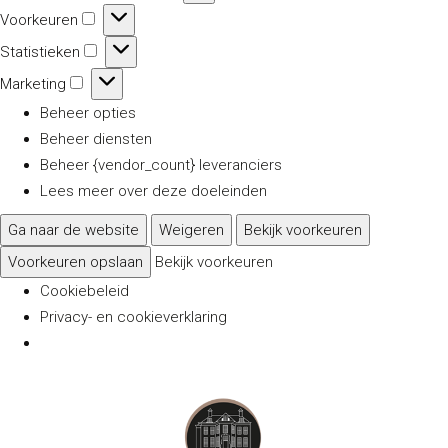
Voorkeuren
Voorkeuren
Statistieken
Statistieken
Marketing
Marketing
Beheer opties
Beheer diensten
Beheer {vendor_count} leveranciers
Lees meer over deze doeleinden
Ga naar de website
Weigeren
Bekijk voorkeuren
Voorkeuren opslaan
Bekijk voorkeuren
Cookiebeleid
Privacy- en cookieverklaring