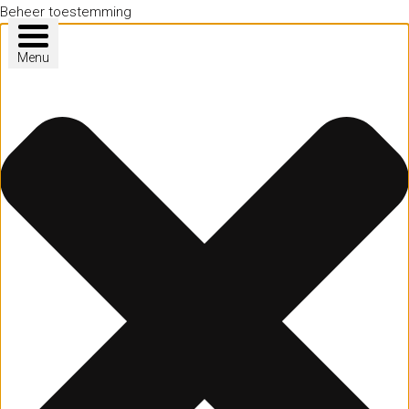
Beheer toestemming
Menu