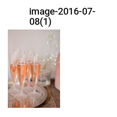
image-2016-07-
08(1)