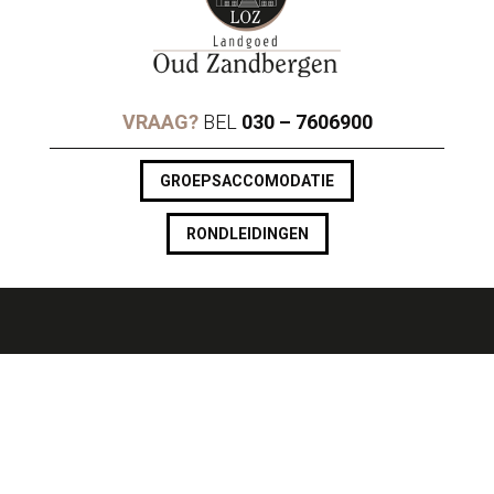
VRAAG?
BEL
030 – 7606900
GROEPSACCOMODATIE
RONDLEIDINGEN