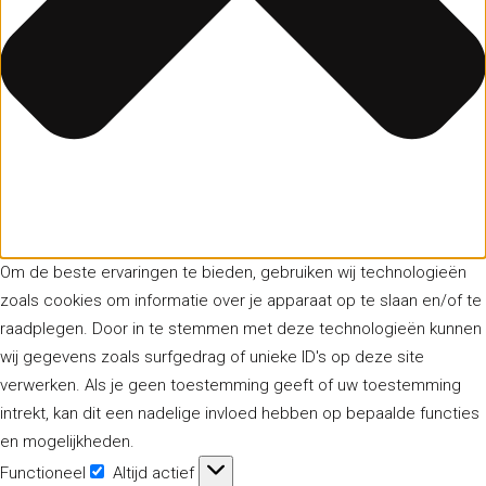
Om de beste ervaringen te bieden, gebruiken wij technologieën
zoals cookies om informatie over je apparaat op te slaan en/of te
raadplegen. Door in te stemmen met deze technologieën kunnen
wij gegevens zoals surfgedrag of unieke ID's op deze site
verwerken. Als je geen toestemming geeft of uw toestemming
intrekt, kan dit een nadelige invloed hebben op bepaalde functies
en mogelijkheden.
Functioneel
Altijd actief
Functioneel