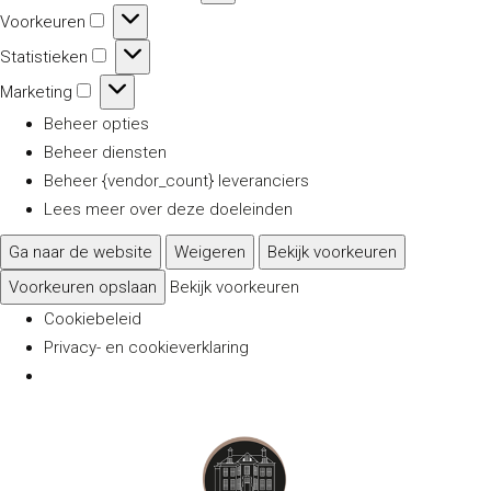
Voorkeuren
Voorkeuren
Statistieken
Statistieken
Marketing
Marketing
Beheer opties
Beheer diensten
Beheer {vendor_count} leveranciers
Lees meer over deze doeleinden
Ga naar de website
Weigeren
Bekijk voorkeuren
Voorkeuren opslaan
Bekijk voorkeuren
Cookiebeleid
Privacy- en cookieverklaring