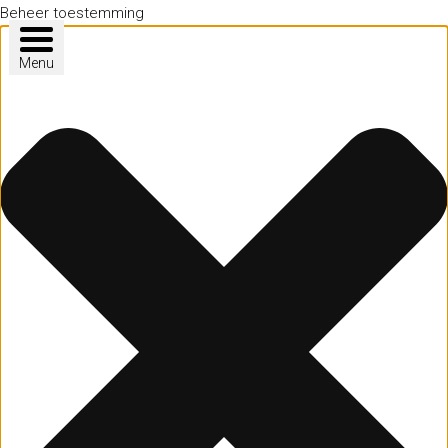
Beheer toestemming
Menu