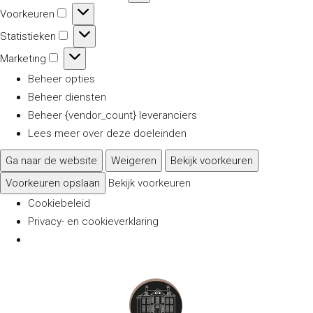
Voorkeuren
Voorkeuren
Statistieken
Statistieken
Marketing
Marketing
Beheer opties
Beheer diensten
Beheer {vendor_count} leveranciers
Lees meer over deze doeleinden
Ga naar de website
Weigeren
Bekijk voorkeuren
Voorkeuren opslaan
Bekijk voorkeuren
Cookiebeleid
Privacy- en cookieverklaring