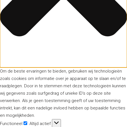
Om de beste ervaringen te bieden, gebruiken wij technologieën
zoals cookies om informatie over je apparaat op te slaan en/of te
raadplegen. Door in te stemmen met deze technologieën kunnen
wij gegevens zoals surfgedrag of unieke ID's op deze site
verwerken. Als je geen toestemming geeft of uw toestemming
intrekt, kan dit een nadelige invloed hebben op bepaalde functies
en mogelijkheden.
Functioneel
Altijd actief
Functioneel