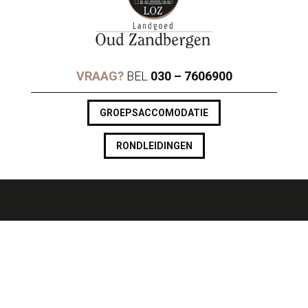
VRAAG?
BEL
030 – 7606900
GROEPSACCOMODATIE
RONDLEIDINGEN