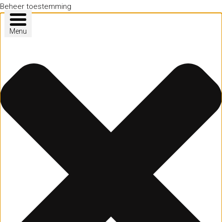
Beheer toestemming
Menu