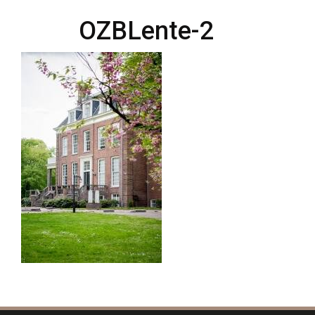
OZBLente-2