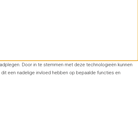
 raadplegen. Door in te stemmen met deze technologieën kunnen
n dit een nadelige invloed hebben op bepaalde functies en