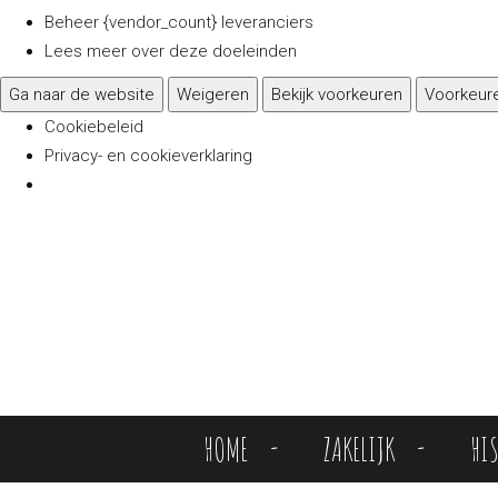
Beheer {vendor_count} leveranciers
Lees meer over deze doeleinden
Ga naar de website
Weigeren
Bekijk voorkeuren
Voorkeur
Cookiebeleid
Privacy- en cookieverklaring
HOME
ZAKELIJK
HI