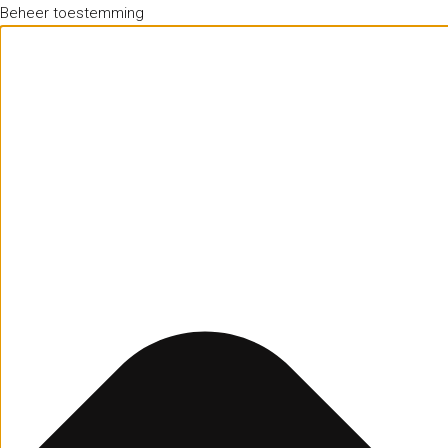
Beheer toestemming