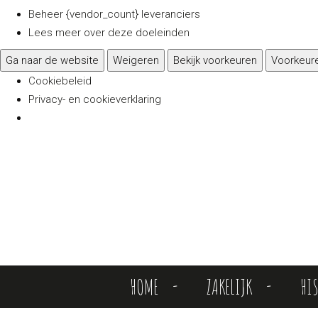
Beheer {vendor_count} leveranciers
Lees meer over deze doeleinden
Ga naar de website
Weigeren
Bekijk voorkeuren
Voorkeur
Cookiebeleid
Privacy- en cookieverklaring
HOME
ZAKELIJK
HI