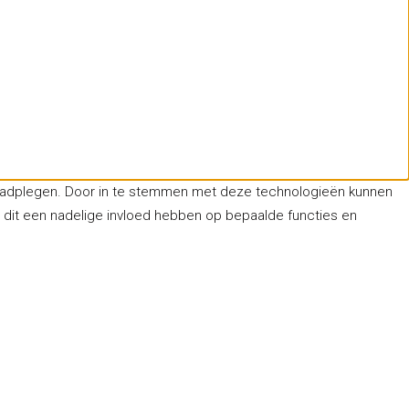
 raadplegen. Door in te stemmen met deze technologieën kunnen
n dit een nadelige invloed hebben op bepaalde functies en