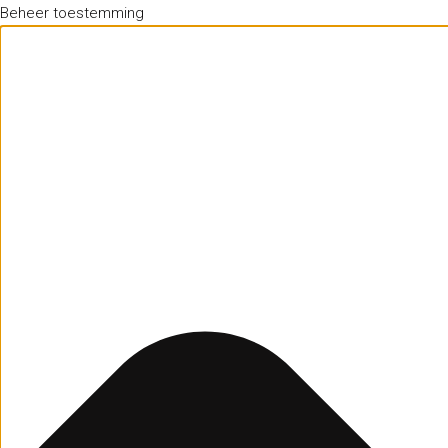
Beheer toestemming