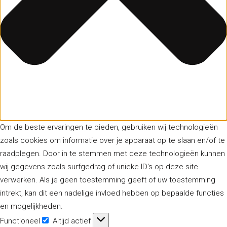
Om de beste ervaringen te bieden, gebruiken wij technologieën
zoals cookies om informatie over je apparaat op te slaan en/of te
raadplegen. Door in te stemmen met deze technologieën kunnen
wij gegevens zoals surfgedrag of unieke ID's op deze site
verwerken. Als je geen toestemming geeft of uw toestemming
intrekt, kan dit een nadelige invloed hebben op bepaalde functies
en mogelijkheden.
Functioneel
Altijd actief
Functioneel