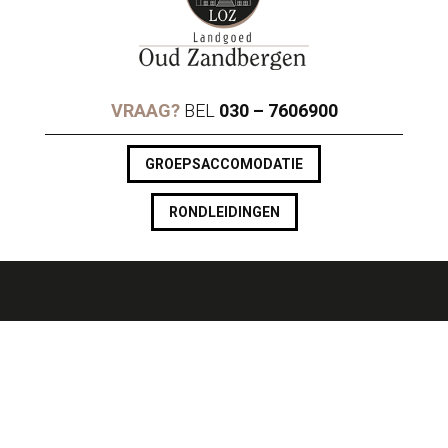
VRAAG?
BEL
030 – 7606900
GROEPSACCOMODATIE
RONDLEIDINGEN