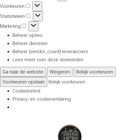
Voorkeuren
Voorkeuren
Statistieken
Statistieken
Marketing
Marketing
Beheer opties
Beheer diensten
Beheer {vendor_count} leveranciers
Lees meer over deze doeleinden
Ga naar de website
Weigeren
Bekijk voorkeuren
Voorkeuren opslaan
Bekijk voorkeuren
Cookiebeleid
Privacy- en cookieverklaring