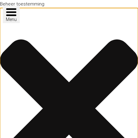
Beheer toestemming
Menu